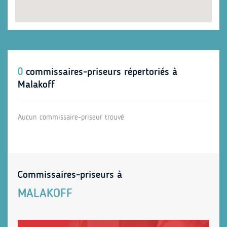
0
commissaires-priseurs répertoriés à
Malakoff
Aucun commissaire-priseur trouvé
Commissaires-priseurs à
MALAKOFF