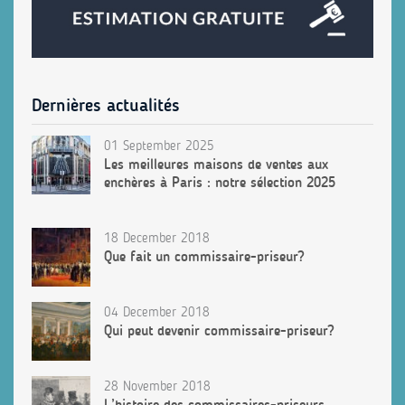
Dernières actualités
01 September 2025
Les meilleures maisons de ventes aux
enchères à Paris : notre sélection 2025
18 December 2018
Que fait un commissaire-priseur?
04 December 2018
Qui peut devenir commissaire-priseur?
28 November 2018
L’histoire des commissaires-priseurs