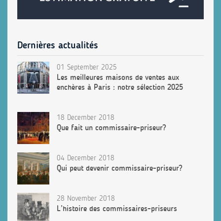
Dernières actualités
01 September 2025
Les meilleures maisons de ventes aux
enchères à Paris : notre sélection 2025
18 December 2018
Que fait un commissaire-priseur?
04 December 2018
Qui peut devenir commissaire-priseur?
28 November 2018
L’histoire des commissaires-priseurs