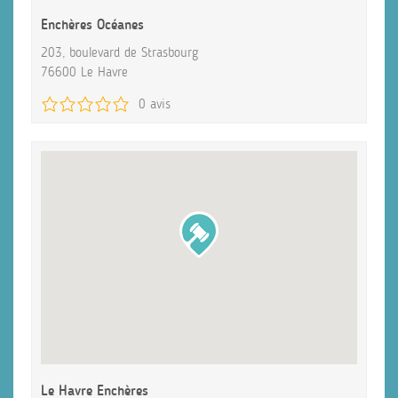
Enchères Océanes
203, boulevard de Strasbourg
76600 Le Havre
0 avis
Le Havre Enchères