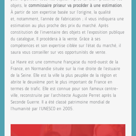
objets, le
commissaire priseur va procéder à une estimation
.
À partir de son expertise basée sur l’origine, la qualité
et, notamment, l’année de fabrication ; il vous indiquera une
estimation au plus proche des prix du marché. Après
constitution de l’inventaire des objets et l’exposition publique
du catalogue, Il procédera à la vente. Grâce à ses
compétences et son expertise ciblée sur l’état du marché, il
saura vous conseiller sur vos opportunités de vente.
Le Havre est une commune française du nord-ouest de la
France, en Normandie située sur la rive droite de l’estuaire
de la Seine. Elle est la ville la plus peuplée de la région et
abrite le deuxième port le plus important de France en
termes de trafic. Elle est connue pour son fameux centre-
ville, reconstruite par l’architecte Auguste Perret après la
Seconde Guerre. Il a été classé patrimoine mondial de
l’humanité par l’UNESCO en 2005.