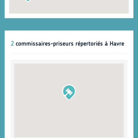
2
commissaires-priseurs répertoriés à Havre