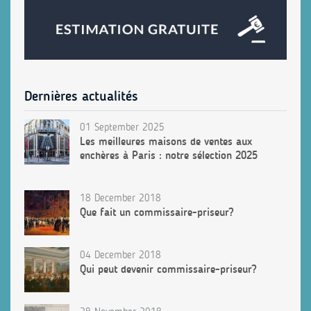
Dernières actualités
01 September 2025
Les meilleures maisons de ventes aux
enchères à Paris : notre sélection 2025
18 December 2018
Que fait un commissaire-priseur?
04 December 2018
Qui peut devenir commissaire-priseur?