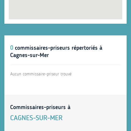
0
commissaires-priseurs répertoriés à
Cagnes-sur-Mer
Aucun commissaire-priseur trouvé
Commissaires-priseurs à
CAGNES-SUR-MER