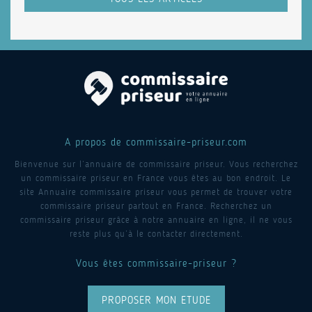
A propos de commissaire-priseur.com
Bienvenue sur l’annuaire de commissaire priseur. Vous recherchez
un commissaire priseur en France vous êtes au bon endroit. Le
site Annuaire commissaire priseur vous permet de trouver votre
commissaire priseur partout en France. Recherchez un
commissaire priseur grâce à notre annuaire en ligne, il ne vous
reste plus qu’à le contacter directement.
Vous êtes commissaire-priseur ?
PROPOSER MON ETUDE