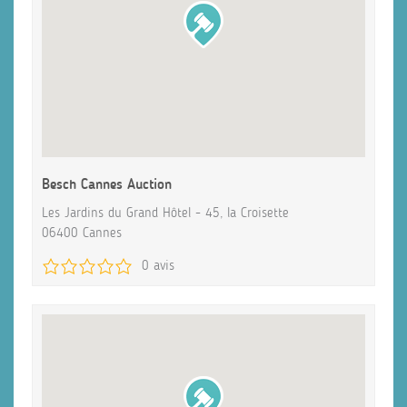
Besch Cannes Auction
Les Jardins du Grand Hôtel - 45, la Croisette
06400 Cannes
0 avis