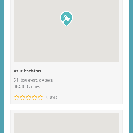
Azur Enchères
31, boulevard d'Alsace
06400 Cannes
0 avis