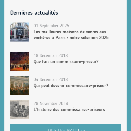
Dernières actualités
01 September 2025
Les meilleures maisons de ventes aux
enchères à Paris : notre sélection 2025
18 December 2018
Que fait un commissaire-priseur?
04 December 2018
Qui peut devenir commissaire-priseur?
28 November 2018
L’histoire des commissaires-priseurs
TOUS LES ARTICLES