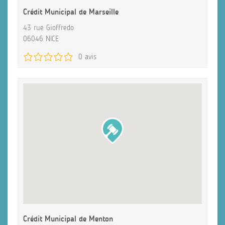
Crédit Municipal de Marseille
43 rue Gioffredo
06046 NICE
0 avis
Crédit Municipal de Menton