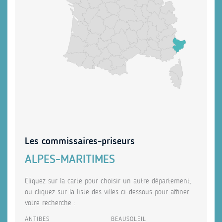
Les commissaires-priseurs
ALPES-MARITIMES
Cliquez sur la carte pour choisir un autre département,
ou cliquez sur la liste des villes ci-dessous pour affiner
votre recherche :
ANTIBES
BEAUSOLEIL