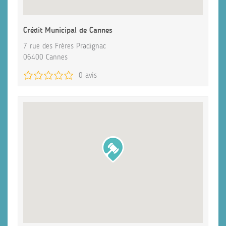
Crédit Municipal de Cannes
7 rue des Frères Pradignac
06400 Cannes
0 avis