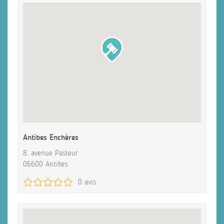
Antibes Enchères
8, avenue Pasteur
06600 Antibes
0 avis