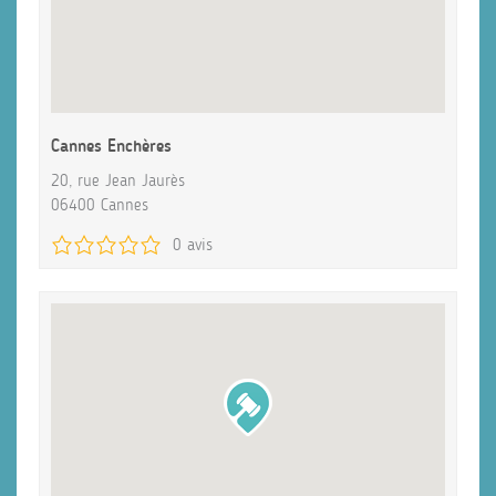
Cannes Enchères
20, rue Jean Jaurès
06400 Cannes
0 avis