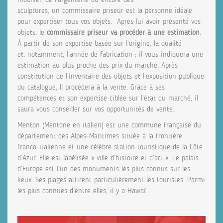
sculptures, un commissaire priseur est la personne idéale
pour expertiser tous vos objets. Après lui avoir présenté vos
objets, le
commissaire priseur va procéder à une estimation
.
À partir de son expertise basée sur l’origine, la qualité
et, notamment, l’année de fabrication ; il vous indiquera une
estimation au plus proche des prix du marché. Après
constitution de l’inventaire des objets et l’exposition publique
du catalogue, Il procédera à la vente. Grâce à ses
compétences et son expertise ciblée sur l’état du marché, il
saura vous conseiller sur vos opportunités de vente.
Menton (Mentone en italien) est une commune française du
département des Alpes-Maritimes située à la frontière
franco-italienne et une célèbre station touristique de la Côte
d’Azur. Elle est labélisée « ville d’histoire et d’art ». Le palais
d’Europe est l’un des monuments les plus connus sur les
lieux. Ses plages attirent particulièrement les touristes. Parmi
les plus connues d’entre elles, il y a Hawaï.