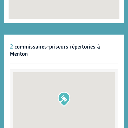
2
commissaires-priseurs répertoriés à
Menton