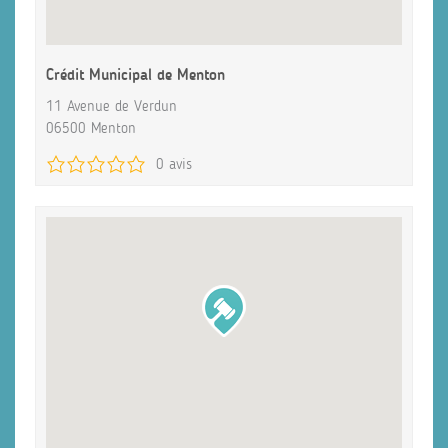
Crédit Municipal de Menton
11 Avenue de Verdun
06500 Menton
0 avis