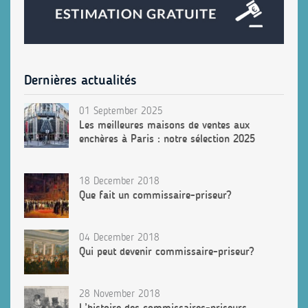
Dernières actualités
01 September 2025
Les meilleures maisons de ventes aux
enchères à Paris : notre sélection 2025
18 December 2018
Que fait un commissaire-priseur?
04 December 2018
Qui peut devenir commissaire-priseur?
28 November 2018
L’histoire des commissaires-priseurs