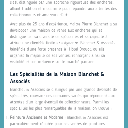
s’est distinguée par une approche rigoureuse des enchères,
alliant tradition et modernité pour répondre aux attentes des
collectionneurs et amateurs d’art.
Avec plus de 25 ans d’expérience, Maître Pierre Blanchet a su
développer une maison de vente aux enchères qui se
distingue par sa diversité de spécialités et sa capacité à
attirer une clientèle fidèle et exigeante. Blanchet & Associés
bénéficie d’une forte présence à l’Hôtel Drouot, où elle
organise la majorité de ses ventes, renforçant ainsi sa
visibilité et son influence sur le marché parisien.
Les Spécialités de la Maison Blanchet &
Associés
Blanchet & Associés se distingue par une grande diversité de
spécialités, couvrant des domaines variés qui répondent aux
attentes d’un large éventail de collectionneurs. Parmi les
spécialités les plus remarquables de la maison, on trouve :
Peinture Ancienne et Moderne
: Blanchet & Associés est
particulièrement réputée pour ses ventes de peintures