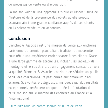
du processus de vente ou d’acquisition.
La maison valorise une approche éthique et respectueuse de
l’histoire et de la provenance des objets qu’elle propose,
assurant ainsi une grande confiance auprès de ses clients,
qu’ils soient vendeurs ou acheteurs.
Conclusion
Blanchet & Associés est une maison de vente aux enchères
parisienne de premier plan, alliant tradition et modernité
pour offrir une expérience enrichissante à ses clients. Grâce
à une large gamme de spécialités, incluant les tableaux de
montagne et le street art, et un engagement constant envers
la qualité, Blanchet & Associés continue de séduire un public
varié, des collectionneurs passionnés aux amateurs d’art
éclairés. Ses ventes prestigieuses, marquées par des résultats
exceptionnels, renforcent chaque année la réputation de
cette maison sur le marché des enchères en France et à
l’international.
Retrouvez tous les commissaires priseurs de Paris