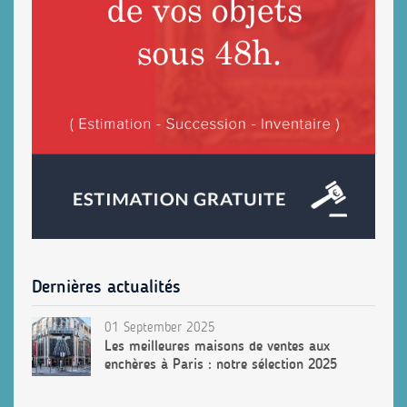
Dernières actualités
01 September 2025
Les meilleures maisons de ventes aux
enchères à Paris : notre sélection 2025