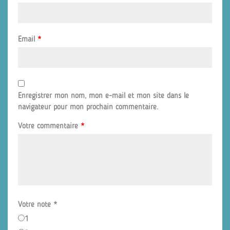
Email
*
Enregistrer mon nom, mon e-mail et mon site dans le
navigateur pour mon prochain commentaire.
Votre commentaire
*
Votre note
*
1