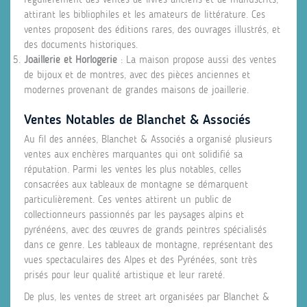
attirant les bibliophiles et les amateurs de littérature. Ces
ventes proposent des éditions rares, des ouvrages illustrés, et
des documents historiques.
Joaillerie et Horlogerie
: La maison propose aussi des ventes
de bijoux et de montres, avec des pièces anciennes et
modernes provenant de grandes maisons de joaillerie.
Ventes Notables de Blanchet & Associés
Au fil des années, Blanchet & Associés a organisé plusieurs
ventes aux enchères marquantes qui ont solidifié sa
réputation. Parmi les ventes les plus notables, celles
consacrées aux tableaux de montagne se démarquent
particulièrement. Ces ventes attirent un public de
collectionneurs passionnés par les paysages alpins et
pyrénéens, avec des œuvres de grands peintres spécialisés
dans ce genre. Les tableaux de montagne, représentant des
vues spectaculaires des Alpes et des Pyrénées, sont très
prisés pour leur qualité artistique et leur rareté.
De plus, les ventes de street art organisées par Blanchet &