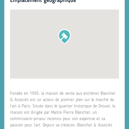
Emplacement géographique
Fondée en 1995, la maison de vente aux enchères Blanchet
& Associés est un acteur de premier plan sur le marché de
l’art à Paris. Située dans le quartier historique de Drouot, la
maison est dirigée par Maître Pierre Blanchet, un
commissaire-priseur reconnu pour son expertise et sa
passion pour l’art. Depuis sa création, Blanchet & Associés