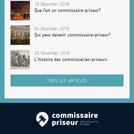
18 December 2018
Que fait un commissaire-priseur?
04 December 2018
Qui peut devenir commissaire-priseur?
28 November 2018
L’histoire des commissaires-priseurs
TOUS LES ARTICLES