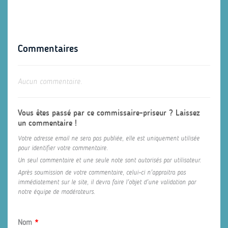
Commentaires
Aucun commentaire.
Vous êtes passé par ce commissaire-priseur ? Laissez
un commentaire !
Votre adresse email ne sera pas publiée, elle est uniquement utilisée
pour identifier votre commentaire.
Un seul commentaire et une seule note sont autorisés par utilisateur.
Après soumission de votre commentaire, celui-ci n'appraitra pas
immédiatement sur le site, il devra faire l'objet d'une validation par
notre équipe de modérateurs.
Nom
*