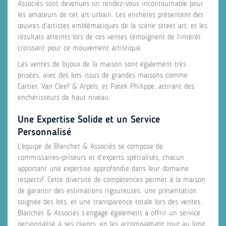
Associés sont devenues un rendez-vous incontournable pour
les amateurs de cet art urbain. Les enchères présentent des
œuvres d’artistes emblématiques de la scène street art, et les
résultats atteints lors de ces ventes témoignent de l’intérêt
croissant pour ce mouvement artistique.
Les ventes de bijoux de la maison sont également très
prisées, avec des lots issus de grandes maisons comme
Cartier, Van Cleef & Arpels, et Patek Philippe, attirant des
enchérisseurs de haut niveau.
Une Expertise Solide et un Service
Personnalisé
L’équipe de Blanchet & Associés se compose de
commissaires-priseurs et d’experts spécialisés, chacun
apportant une expertise approfondie dans leur domaine
respectif. Cette diversité de compétences permet à la maison
de garantir des estimations rigoureuses, une présentation
soignée des lots, et une transparence totale lors des ventes.
Blanchet & Associés s’engage également à offrir un service
personnalisé à ses clients, en les accompagnant tout au long