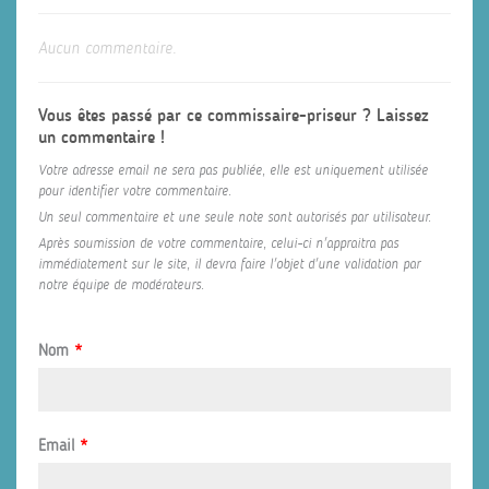
Aucun commentaire.
Vous êtes passé par ce commissaire-priseur ? Laissez
un commentaire !
Votre adresse email ne sera pas publiée, elle est uniquement utilisée
pour identifier votre commentaire.
Un seul commentaire et une seule note sont autorisés par utilisateur.
Après soumission de votre commentaire, celui-ci n'appraitra pas
immédiatement sur le site, il devra faire l'objet d'une validation par
notre équipe de modérateurs.
Nom
*
Email
*