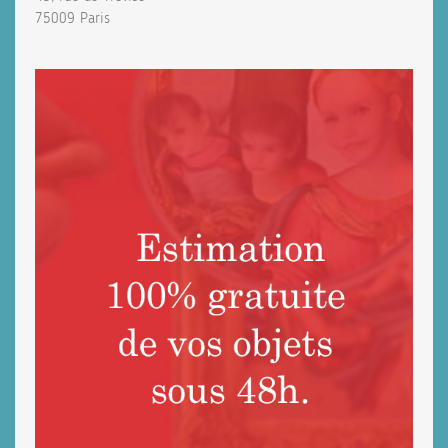
75009 Paris