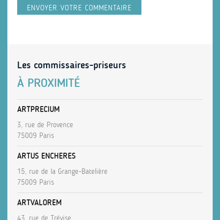
Les commissaires-priseurs
À PROXIMITÉ
ARTPRECIUM
3, rue de Provence
75009 Paris
ARTUS ENCHERES
15, rue de la Grange-Batelière
75009 Paris
ARTVALOREM
43, rue de Trévise