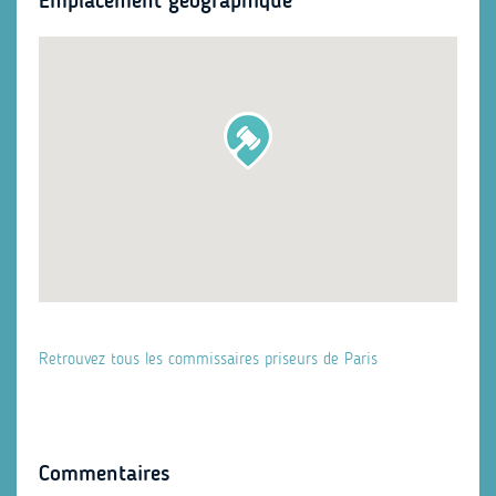
Emplacement géographique
Retrouvez tous les commissaires priseurs de Paris
Commentaires