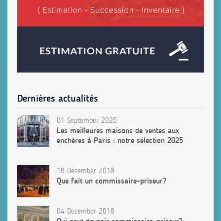
Dernières actualités
01 September 2025
Les meilleures maisons de ventes aux
enchères à Paris : notre sélection 2025
18 December 2018
Que fait un commissaire-priseur?
04 December 2018