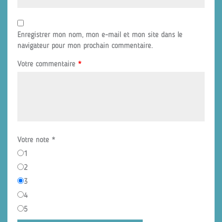
Enregistrer mon nom, mon e-mail et mon site dans le
navigateur pour mon prochain commentaire.
Votre commentaire
*
Votre note
*
1
2
3
4
5