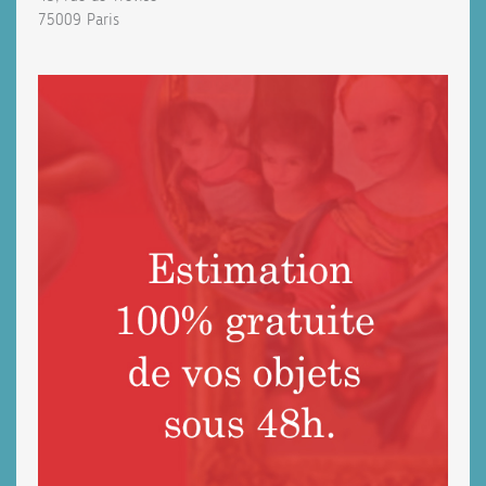
75009 Paris