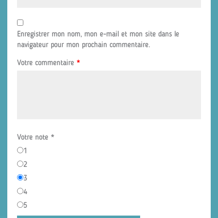
Enregistrer mon nom, mon e-mail et mon site dans le
navigateur pour mon prochain commentaire.
Votre commentaire
*
Votre note
*
1
2
3
4
5