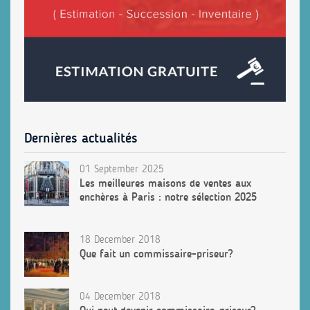
Dernières actualités
01 September 2025
Les meilleures maisons de ventes aux
enchères à Paris : notre sélection 2025
18 December 2018
Que fait un commissaire-priseur?
04 December 2018