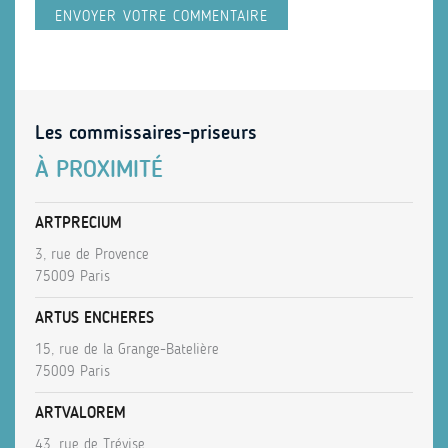
Les commissaires-priseurs
À PROXIMITÉ
ARTPRECIUM
3, rue de Provence
75009 Paris
ARTUS ENCHERES
15, rue de la Grange-Batelière
75009 Paris
ARTVALOREM
43, rue de Trévise