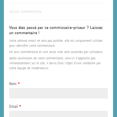
Aucun commentaire.
Vous êtes passé par ce commissaire-priseur ? Laissez
un commentaire !
Votre adresse email ne sera pas publiée, elle est uniquement utilisée
pour identifier votre commentaire.
Un seul commentaire et une seule note sont autorisés par utilisateur.
Après soumission de votre commentaire, celui-ci n'appraitra pas
immédiatement sur le site, il devra faire l'objet d'une validation par
notre équipe de modérateurs.
Nom
*
Email
*