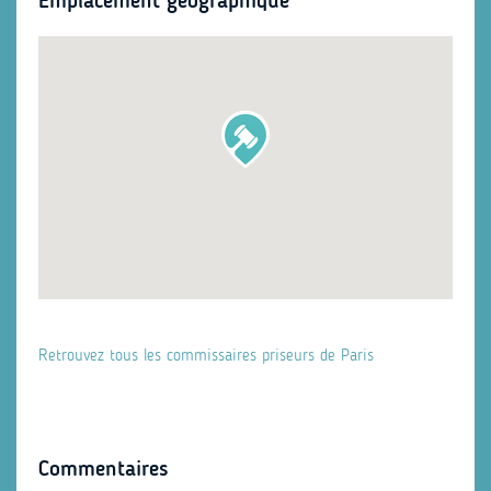
Emplacement géographique
Retrouvez tous les commissaires priseurs de Paris
Commentaires