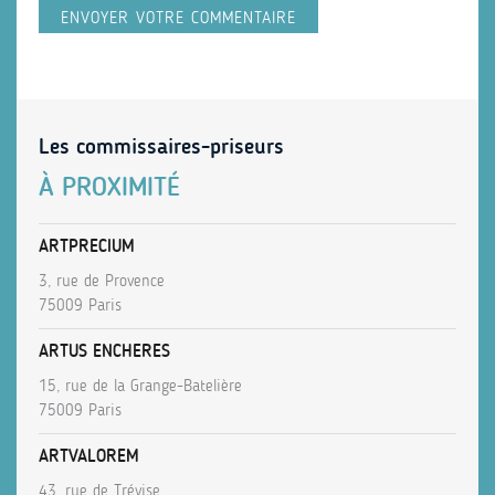
Les commissaires-priseurs
À PROXIMITÉ
ARTPRECIUM
3, rue de Provence
75009 Paris
ARTUS ENCHERES
15, rue de la Grange-Batelière
75009 Paris
ARTVALOREM
43, rue de Trévise