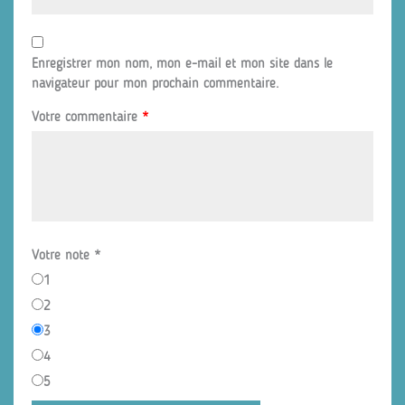
Enregistrer mon nom, mon e-mail et mon site dans le
navigateur pour mon prochain commentaire.
Votre commentaire
*
Votre note
*
1
2
3
4
5