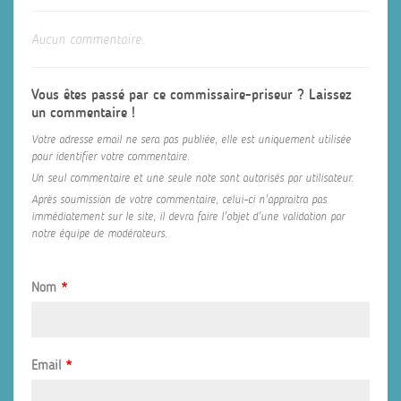
Aucun commentaire.
Vous êtes passé par ce commissaire-priseur ? Laissez
un commentaire !
Votre adresse email ne sera pas publiée, elle est uniquement utilisée
pour identifier votre commentaire.
Un seul commentaire et une seule note sont autorisés par utilisateur.
Après soumission de votre commentaire, celui-ci n'appraitra pas
immédiatement sur le site, il devra faire l'objet d'une validation par
notre équipe de modérateurs.
Nom
*
Email
*