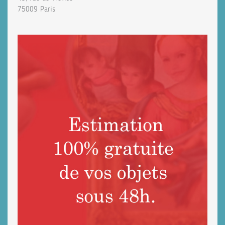
75009 Paris