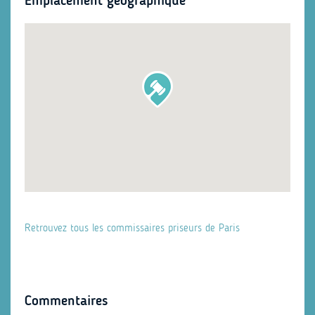
Emplacement géographique
Retrouvez tous les commissaires priseurs de Paris
Commentaires