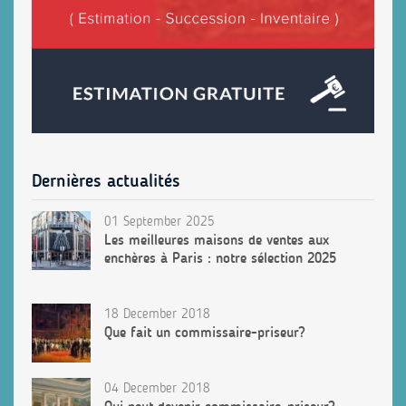
Dernières actualités
01 September 2025
Les meilleures maisons de ventes aux
enchères à Paris : notre sélection 2025
18 December 2018
Que fait un commissaire-priseur?
04 December 2018