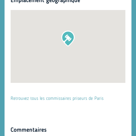
Emplacement géographique
Retrouvez tous les commissaires priseurs de Paris
Commentaires