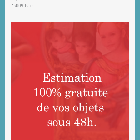
75009 Paris