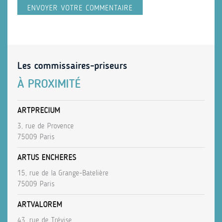
Les commissaires-priseurs
À PROXIMITÉ
ARTPRECIUM
3, rue de Provence
75009 Paris
ARTUS ENCHERES
15, rue de la Grange-Batelière
75009 Paris
ARTVALOREM
43, rue de Trévise