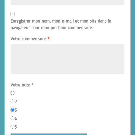
Enregistrer mon nom, mon e-mail et mon site dans le
navigateur pour mon prochain commentaire.
Votre commentaire
*
Votre note
*
1
2
3
4
5