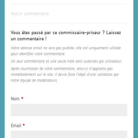
Aucun commentaire.
Vous êtes passé par ce commissaire-priseur ? Laissez
un commentaire !
Votre adresse email ne sera pas publiée, elle est uniquement utilisée
pour identifier votre commentaire.
Un seul commentaire et une seule note sont autorisés par utilisateur.
Après soumission de votre commentaire, celui-ci n'appraitra pas
immédiatement sur le site, il devra faire l'objet d'une validation par
notre équipe de modérateurs.
Nom
*
Email
*