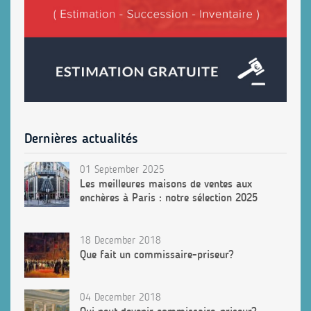
Dernières actualités
01 September 2025
Les meilleures maisons de ventes aux
enchères à Paris : notre sélection 2025
18 December 2018
Que fait un commissaire-priseur?
04 December 2018