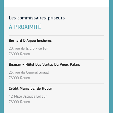
Les commissaires-priseurs
À PROXIMITÉ
Bernard D’Anjou Enchères
20, rue de la Croix de Fer
76000 Rouen
Bisman – Hôtel Des Ventes Du Vieux Palais
25, rue du Général Giraud
76000 Rouen
Crédit Municipal de Rouen
12 Place Jacques Lelieur
76000 Rouen