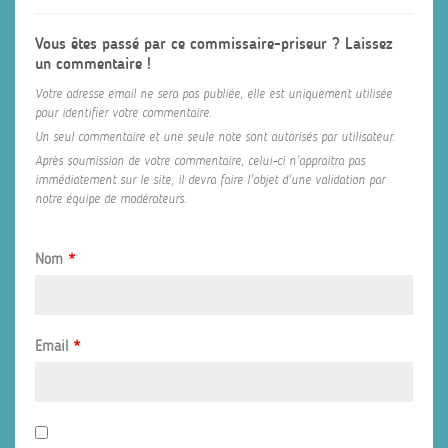
Vous êtes passé par ce commissaire-priseur ? Laissez
un commentaire !
Votre adresse email ne sera pas publiée, elle est uniquement utilisée
pour identifier votre commentaire.
Un seul commentaire et une seule note sont autorisés par utilisateur.
Après soumission de votre commentaire, celui-ci n'appraitra pas
immédiatement sur le site, il devra faire l'objet d'une validation par
notre équipe de modérateurs.
Nom
*
Email
*