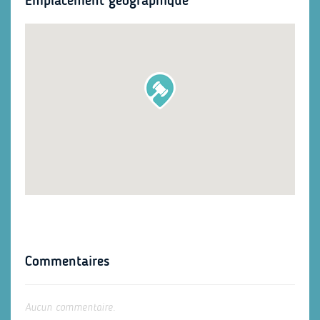
Emplacement géographique
Commentaires
Aucun commentaire.