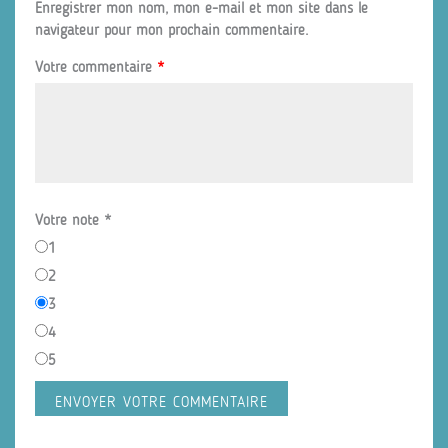
Enregistrer mon nom, mon e-mail et mon site dans le
navigateur pour mon prochain commentaire.
Votre commentaire
*
Votre note
*
1
2
3
4
5