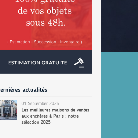
ernières actualités
01 September 2025
Les meilleures maisons de ventes
aux enchères à Paris : notre
sélection 2025