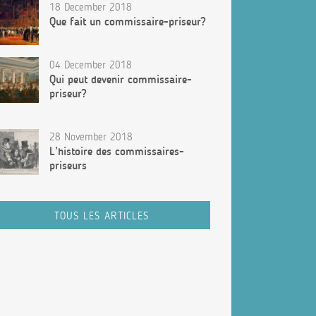
18 December 2018
Que fait un commissaire-priseur?
04 December 2018
Qui peut devenir commissaire-
priseur?
28 November 2018
L’histoire des commissaires-
priseurs
TOUS LES ARTICLES