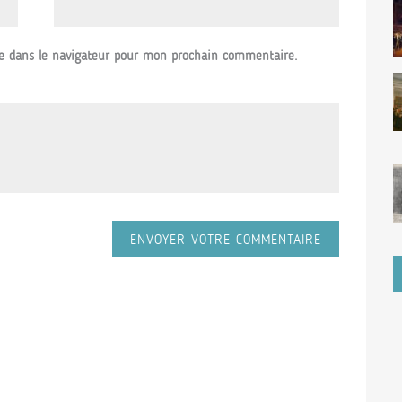
e dans le navigateur pour mon prochain commentaire.