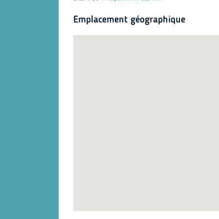
Emplacement géographique