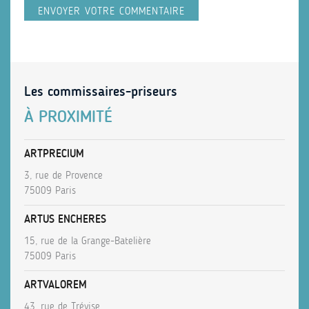
Les commissaires-priseurs
À PROXIMITÉ
ARTPRECIUM
3, rue de Provence
75009 Paris
ARTUS ENCHERES
15, rue de la Grange-Batelière
75009 Paris
ARTVALOREM
43, rue de Trévise