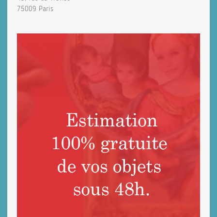
75009 Paris