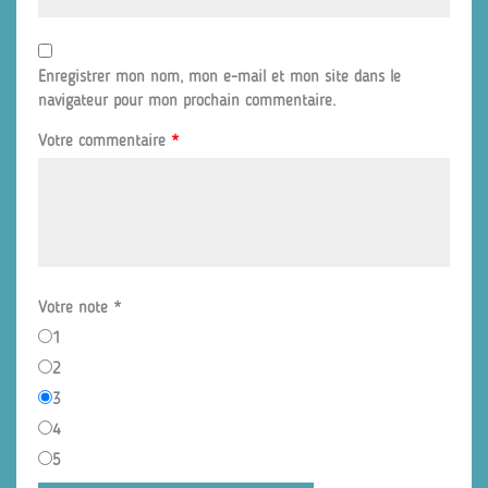
Enregistrer mon nom, mon e-mail et mon site dans le
navigateur pour mon prochain commentaire.
Votre commentaire
*
Votre note
*
1
2
3
4
5