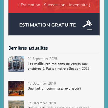
Dernières actualités
01 September 2025
Les meilleures maisons de ventes aux
enchères à Paris : notre sélection 2025
18 December 2018
Que fait un commissaire-priseur?
04 December 2018