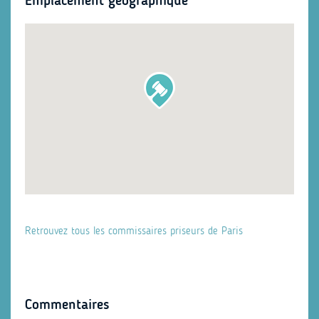
Emplacement géographique
Retrouvez tous les commissaires priseurs de Paris
Commentaires