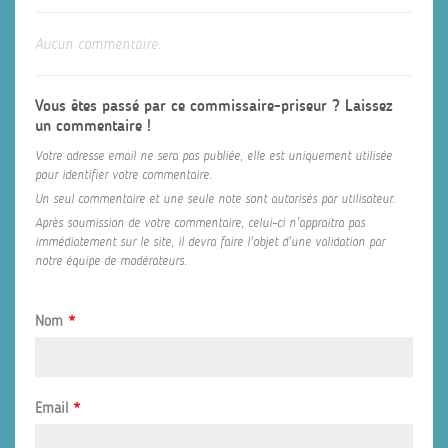
Aucun commentaire.
Vous êtes passé par ce commissaire-priseur ? Laissez
un commentaire !
Votre adresse email ne sera pas publiée, elle est uniquement utilisée
pour identifier votre commentaire.
Un seul commentaire et une seule note sont autorisés par utilisateur.
Après soumission de votre commentaire, celui-ci n'appraitra pas
immédiatement sur le site, il devra faire l'objet d'une validation par
notre équipe de modérateurs.
Nom
*
Email
*