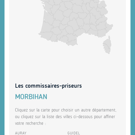
Les commissaires-priseurs
MORBIHAN
Cliquez sur la carte pour choisir un autre département,
ou cliquez sur la liste des villes ci-dessous pour affiner
votre recherche :
AURAY
GUIDEL