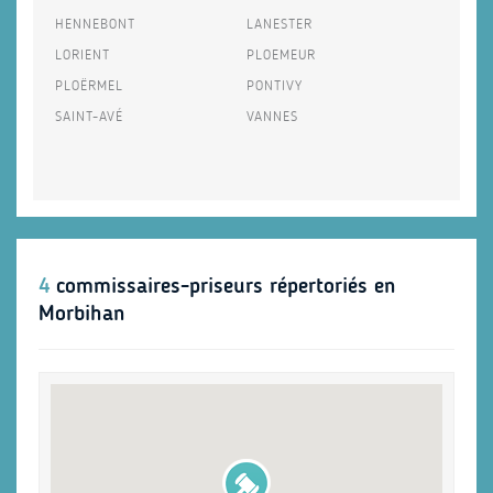
HENNEBONT
LANESTER
LORIENT
PLOEMEUR
PLOËRMEL
PONTIVY
SAINT-AVÉ
VANNES
4
commissaires-priseurs répertoriés en
Morbihan