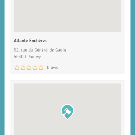
Atlante Enchères
62, rue du Général de Gaulle
56300 Pontivy
0 avis