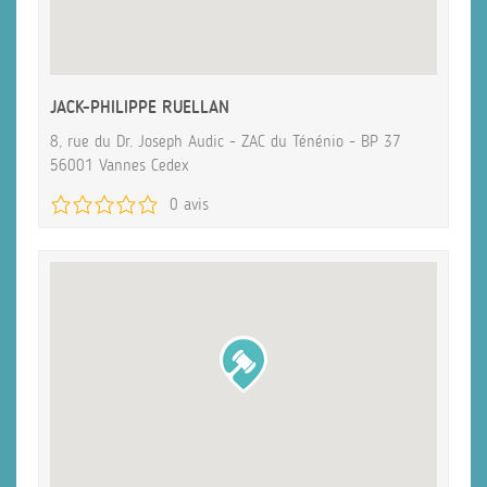
JACK-PHILIPPE RUELLAN
8, rue du Dr. Joseph Audic - ZAC du Ténénio - BP 37
56001 Vannes Cedex
0 avis