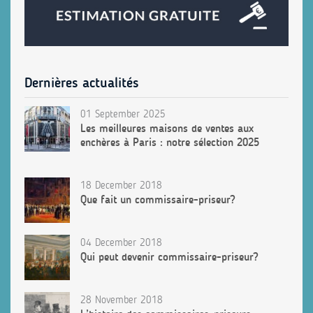
Dernières actualités
01 September 2025
Les meilleures maisons de ventes aux
enchères à Paris : notre sélection 2025
18 December 2018
Que fait un commissaire-priseur?
04 December 2018
Qui peut devenir commissaire-priseur?
28 November 2018