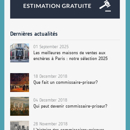
Dernières actualités
01 September 2025
Les meilleures maisons de ventes aux
enchères à Paris : notre sélection 2025
18 December 2018
Que fait un commissaire-priseur?
04 December 2018
Qui peut devenir commissaire-priseur?
28 November 2018
L’histoire des commissaires-priseurs