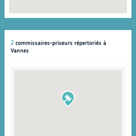
2
commissaires-priseurs répertoriés à
Vannes