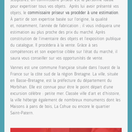
pour expertiser tous vos objets. Après lui avoir présenté vos
objets, le
commissaire priseur va procéder à une estimation
.
À partir de son expertise basée sur l’origine, la qualité
et, notamment, l’année de fabrication ; il vous indiquera une
estimation au plus proche des prix du marché. Après
constitution de l’inventaire des objets et l’exposition publique
du catalogue, Il procédera à la vente. Grâce à ses
compétences et son expertise ciblée sur l’état du marché, il
saura vous conseiller sur vos opportunités de vente.
Vannes est une commune française située dans l’ouest de la
France sur la côte sud de la région Bretagne. La ville, située
en Basse-Bretagne, est la préfecture du département du
Morbihan. Elle est connue pour être le point départ d’une
excursion célèbre : petite mer. Classée ville d’art et d’histoire,
la ville héberge également de nombreux monuments dont les
Maisons à pans de bois, La Cohue ou encore le quartier
Saint-Patern.